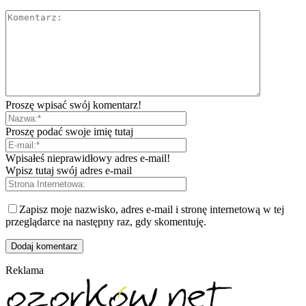
Proszę wpisać swój komentarz!
Proszę podać swoje imię tutaj
Wpisałeś nieprawidłowy adres e-mail!
Wpisz tutaj swój adres e-mail
Zapisz moje nazwisko, adres e-mail i stronę internetową w tej
przeglądarce na następny raz, gdy skomentuję.
Reklama