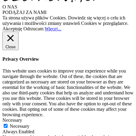
O NAS
PODĄŻAJ ZA NAMI
Ta strona używa plików Cookies. Dowiedz się więcej o celu ich
używania i możliwości zmiany ustawień Cookies w przeglądarce.
Akceptuję
Odrzucam
Więcej...
Close
Privacy Overview
This website uses cookies to improve your experience while you
navigate through the website. Out of these, the cookies that are
categorized as necessary are stored on your browser as they are
essential for the working of basic functionalities of the website. We
also use third-party cookies that help us analyze and understand how
you use this website. These cookies will be stored in your browser
only with your consent. You also have the option to opt-out of these
cookies. But opting out of some of these cookies may affect your
browsing experience.
Necessary
Necessary
Always Enabled