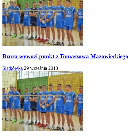
Bzura wywozi punkt z Tomaszowa Mazowieckiego
Siatkówka
29 września 2013