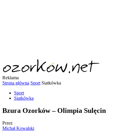
Reklama
Strona główna
Sport
Siatkówka
Sport
Siatkówka
Bzura Ozorków – Olimpia Sulęcin
Przez
Michał Kowalski